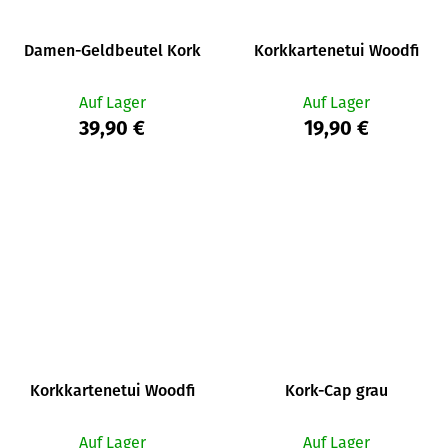
Damen-Geldbeutel Kork
Korkkartenetui Woodfi
Auf Lager
Auf Lager
39,90 €
19,90 €
Korkkartenetui Woodfi
Kork-Cap grau
Auf Lager
Auf Lager