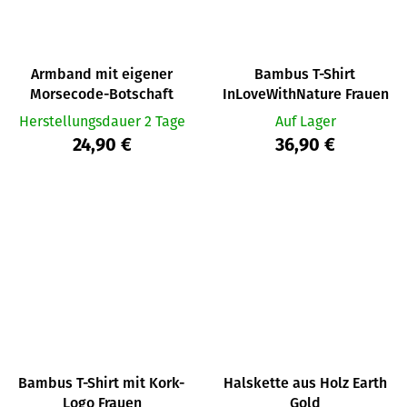
Armband mit eigener
Bambus T-Shirt
Morsecode-Botschaft
InLoveWithNature Frauen
Herstellungsdauer 2 Tage
Auf Lager
24,90 €
36,90 €
Bambus T-Shirt mit Kork-
Halskette aus Holz Earth
Logo Frauen
Gold