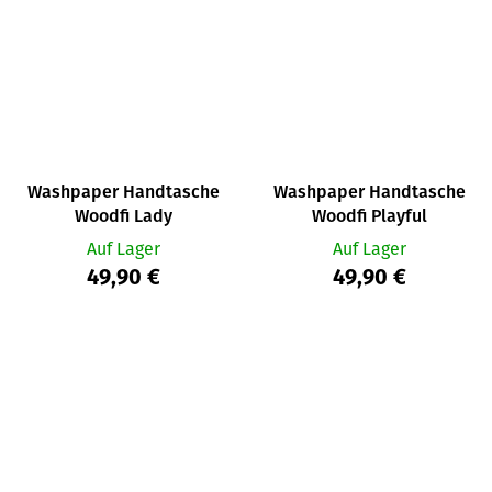
Washpaper Handtasche
Washpaper Handtasche
Woodfi Lady
Woodfi Playful
Auf Lager
Auf Lager
49,90 €
49,90 €