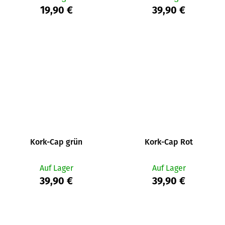
19,90 €
39,90 €
Kork-Cap grün
Kork-Cap Rot
Auf Lager
Auf Lager
39,90 €
39,90 €