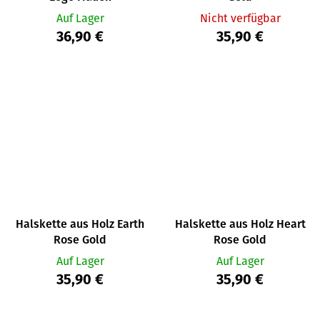
Auf Lager
Nicht verfügbar
36,90 €
35,90 €
Halskette aus Holz Earth
Halskette aus Holz Heart
Rose Gold
Rose Gold
Auf Lager
Auf Lager
35,90 €
35,90 €