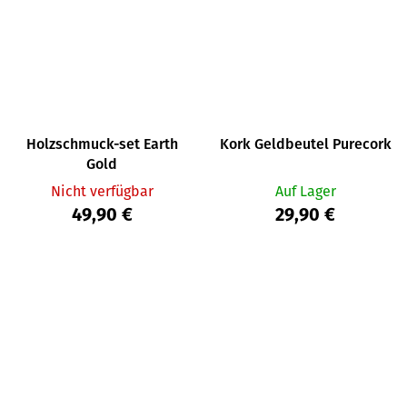
Holzschmuck-set Earth
Kork Geldbeutel Purecork
Gold
Nicht verfügbar
Auf Lager
49,90 €
29,90 €