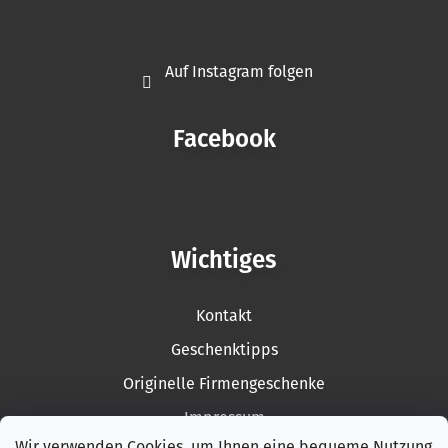
Auf Instagram folgen
Facebook
Wichtiges
Kontakt
Geschenktipps
Originelle Firmengeschenke
Impressum
Wir verwenden Cookies, um Ihnen eine bequeme Nutzung