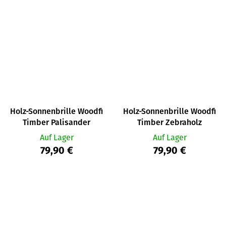
Holz-Sonnenbrille Woodfi
Holz-Sonnenbrille Woodfi
Timber Palisander
Timber Zebraholz
Auf Lager
Auf Lager
79,90 €
79,90 €