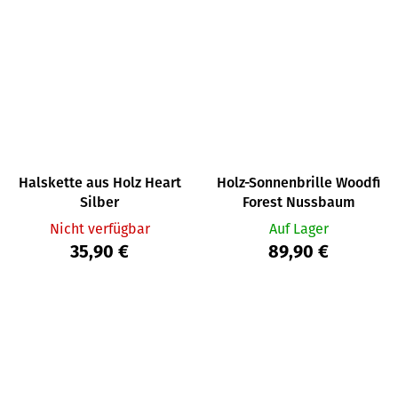
Halskette aus Holz Heart
Holz-Sonnenbrille Woodfi
Silber
Forest Nussbaum
Nicht verfügbar
Auf Lager
35,90 €
89,90 €