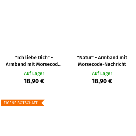
"Ich liebe Dich" -
"Natur" - Armband mit
Armband mit Morsecode-
Morsecode-Nachricht
Nachricht
Auf Lager
Auf Lager
18,90 €
18,90 €
EIGENE BOTSCHAFT