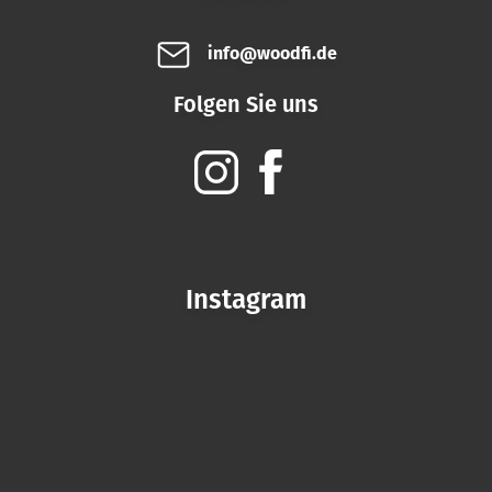
info@woodfi.de
Folgen Sie uns
Instagram