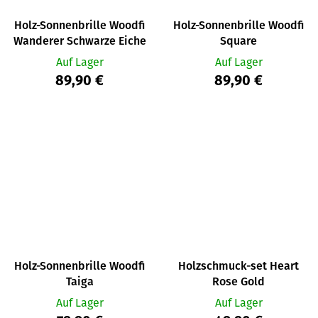
Holz-Sonnenbrille Woodfi
Holz-Sonnenbrille Woodfi
Wanderer Schwarze Eiche
Square
Auf Lager
Auf Lager
89,90 €
89,90 €
Holz-Sonnenbrille Woodfi
Holzschmuck-set Heart
Taiga
Rose Gold
Auf Lager
Auf Lager