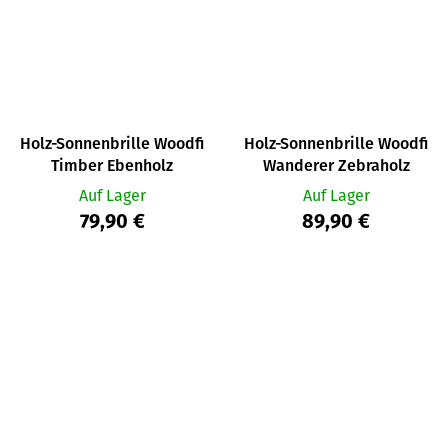
Holz-Sonnenbrille Woodfi
Holz-Sonnenbrille Woodfi
Timber Ebenholz
Wanderer Zebraholz
Auf Lager
Auf Lager
79,90 €
89,90 €