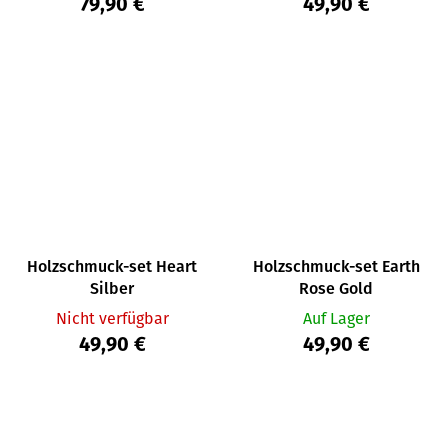
79,90 €
49,90 €
Holzschmuck-set Heart
Holzschmuck-set Earth
Silber
Rose Gold
Nicht verfügbar
Auf Lager
49,90 €
49,90 €