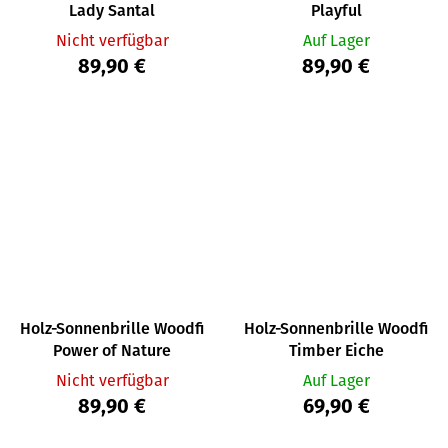
Lady Santal
Playful
Nicht verfügbar
Auf Lager
89,90 €
89,90 €
Holz-Sonnenbrille Woodfi
Holz-Sonnenbrille Woodfi
Power of Nature
Timber Eiche
Nicht verfügbar
Auf Lager
89,90 €
69,90 €