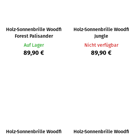
Holz-Sonnenbrille Woodfi
Holz-Sonnenbrille Woodfi
Forest Palisander
Jungle
Auf Lager
Nicht verfügbar
89,90 €
89,90 €
Holz-Sonnenbrille Woodfi
Holz-Sonnenbrille Woodfi