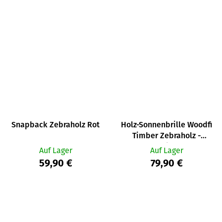
Snapback Zebraholz Rot
Holz-Sonnenbrille Woodfi
Timber Zebraholz -
verspiegelt
Auf Lager
Auf Lager
59,90 €
79,90 €