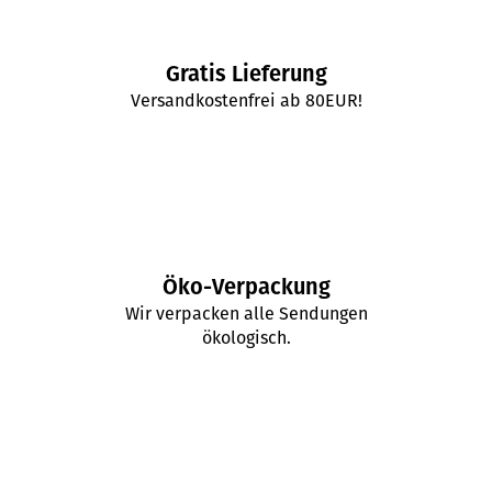
Gratis Lieferung
Versandkostenfrei ab 80EUR!
Öko-Verpackung
Wir verpacken alle Sendungen
ökologisch.