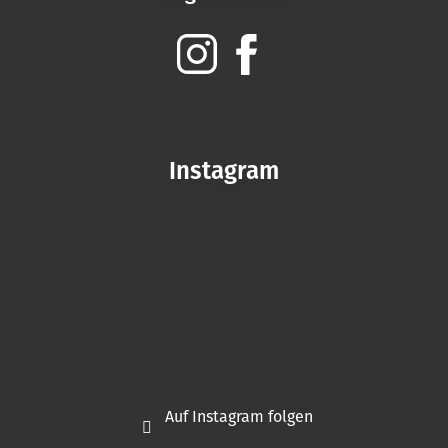
Instagram
Auf Instagram folgen