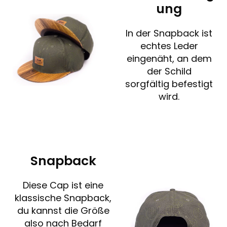
ung
In der Snapback ist
echtes Leder
eingenäht, an dem
der Schild
sorgfältig befestigt
wird.
Snapback
Diese Cap ist eine
klassische Snapback,
du kannst die Größe
also nach Bedarf