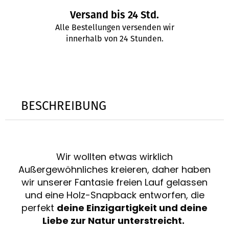
Versand bis 24 Std.
Alle Bestellungen versenden wir
innerhalb von 24 Stunden.
BESCHREIBUNG
Wir wollten etwas wirklich
Außergewöhnliches kreieren, daher haben
wir unserer Fantasie freien Lauf gelassen
und eine Holz-Snapback entworfen, die
perfekt
deine Einzigartigkeit und deine
Liebe zur Natur unterstreicht.