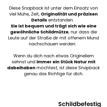
Diese Snapback ist unter dem Einsatz von
viel Mühe, Zeit,
Originalität und präzisen
Details
entstanden.
Sie ist bequem und trägt sich wie eine
gewöhnliche Schildmütze
, nur dass die
Leute auf der Straße dir mit offenem Mund
nachschauen werden.
Wenn du dich nach etwas Originellem
sehnst und
immer ein Stück Natur mit
dabeihaben
möchtest, ist diese Snapback
genau das Richtige für dich.
Schildbefestig