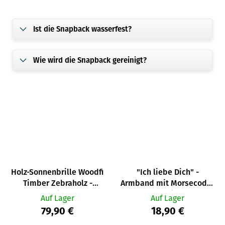
Ist die Snapback wasserfest?
Wie wird die Snapback gereinigt?
Holz-Sonnenbrille Woodfi
"Ich liebe Dich" -
Timber Zebraholz -
Armband mit Morsecode-
verspiegelt
Nachricht
Auf Lager
Auf Lager
79,90 €
18,90 €