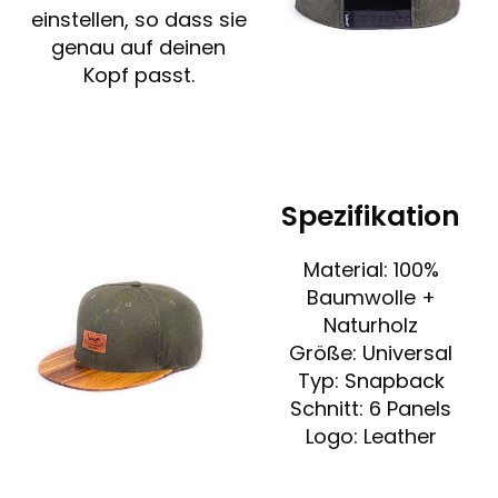
einstellen, so dass sie
genau auf deinen
Kopf passt.
Spezifikation
Material: 100%
Baumwolle +
Naturholz
Größe: Universal
Typ: Snapback
Schnitt: 6 Panels
Logo: Leather