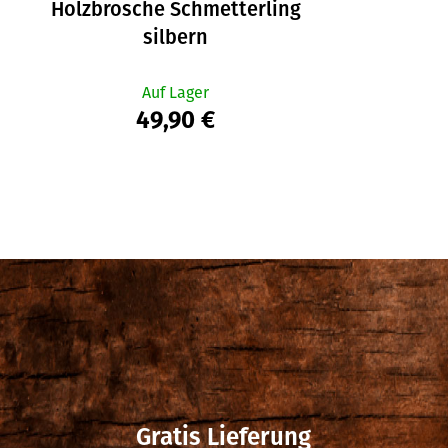
Holzbrosche Schmetterling
silbern
Auf Lager
49,90 €
Gratis Lieferung