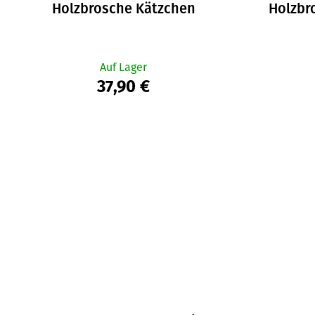
Holzbrosche Kätzchen
Holzbr
Auf Lager
37,90 €