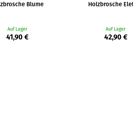
lzbrosche Blume
Holzbrosche Ele
Auf Lager
Auf Lager
41,90 €
42,90 €