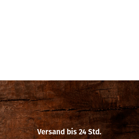
Versand bis 24 Std.