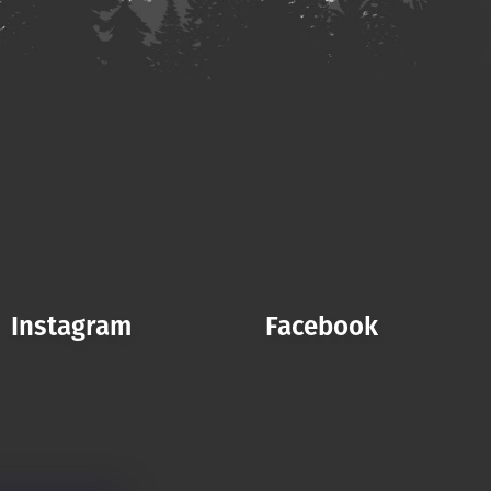
Instagram
Facebook