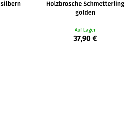
 silbern
Holzbrosche Schmetterling
golden
Auf Lager
37,90 €