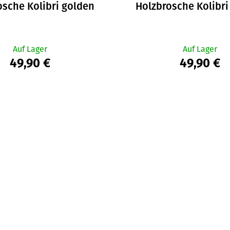
osche Kolibri golden
Holzbrosche Kolibri
Auf Lager
Auf Lager
49,90 €
49,90 €