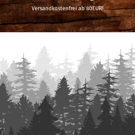
Versandkostenfrei ab 80EUR!