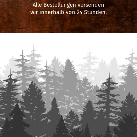
Alle Bestellungen versenden
wir innerhalb von 24 Stunden.