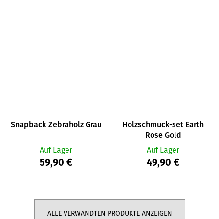
Snapback Zebraholz Grau
Holzschmuck-set Earth
Rose Gold
Auf Lager
Auf Lager
59,90 €
49,90 €
ALLE VERWANDTEN PRODUKTE ANZEIGEN