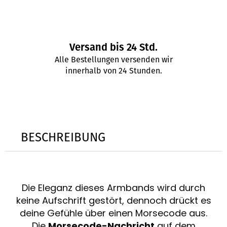
Versand bis 24 Std.
Alle Bestellungen versenden wir
innerhalb von 24 Stunden.
BESCHREIBUNG
Die Eleganz dieses Armbands wird durch
keine Aufschrift gestört, dennoch drückt es
deine Gefühle über einen Morsecode aus.
Die
Morsecode-Nachricht
auf dem