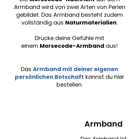
Armband wird von zwei Arten von Perlen
gebildet. Das Armband besteht zudem
vollständig aus
Naturmaterialien
.
Drücke deine Gefühle mit
einem
Morsecode-Armband
aus!
Das
Armband mit deiner eigenen
persönlichen Botschaft
kannst du hier
bestellen.
Armband
Das Armband ist