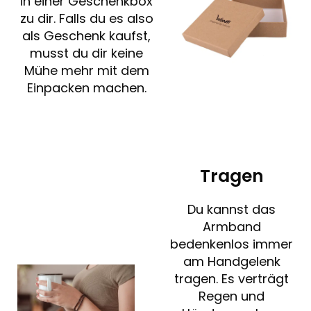
in einer Geschenkbox
zu dir. Falls du es also
als Geschenk kaufst,
musst du dir keine
Mühe mehr mit dem
Einpacken machen.
Tragen
Du kannst das
Armband
bedenkenlos immer
am Handgelenk
tragen. Es verträgt
Regen und