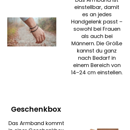
einstellbar, damit
es an jedes
Handgelenk passt –
sowohl bei Frauen
als auch bei
Männern. Die Größe
kannst du ganz
nach Bedarf in
einem Bereich von
14–24 cm einstellen.
Geschenkbox
Das Armband kommt