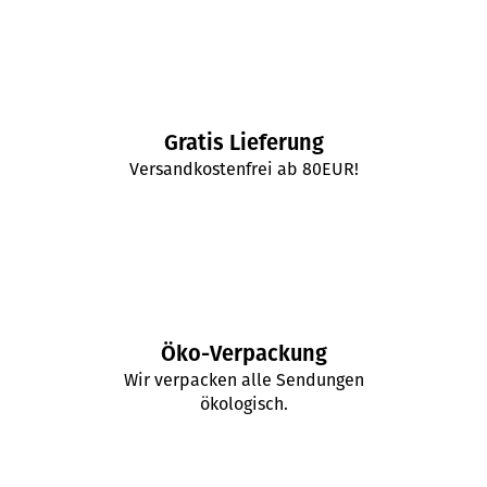
Gratis Lieferung
Versandkostenfrei ab 80EUR!
Öko-Verpackung
Wir verpacken alle Sendungen
ökologisch.