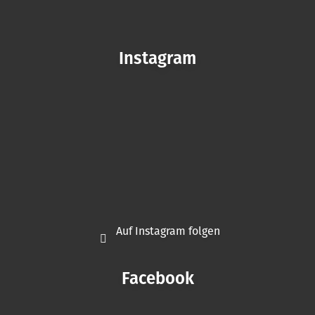
Instagram
Auf Instagram folgen
Facebook