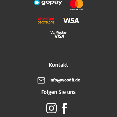
Kontakt
info@woodfi.de
Folgen Sie uns