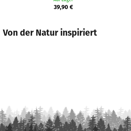
39,90 €
Von der Natur inspiriert