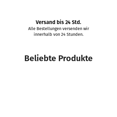
Versand bis 24 Std.
Alle Bestellungen versenden wir
innerhalb von 24 Stunden.
Beliebte Produkte