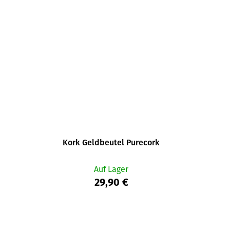
Kork Geldbeutel Purecork
Auf Lager
29,90 €