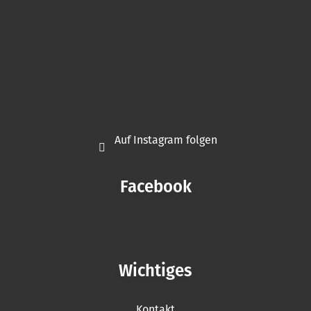
Auf Instagram folgen
Facebook
Wichtiges
Kontakt