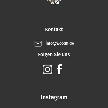
Kontakt
info@woodfi.de
Folgen Sie uns
Instagram