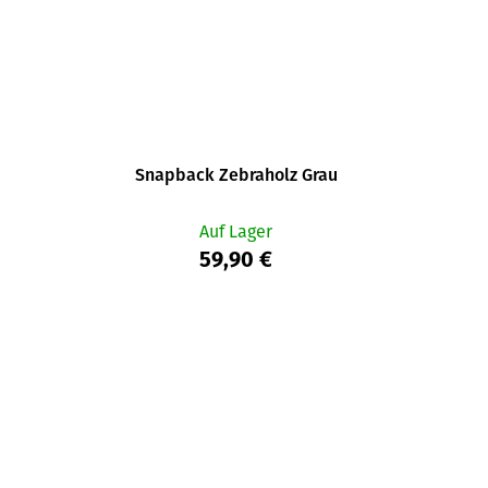
Snapback Zebraholz Grau
Auf Lager
59,90 €