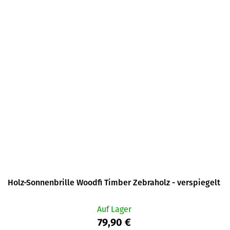
Holz-Sonnenbrille Woodfi Timber Zebraholz - verspiegelt
Auf Lager
79,90 €