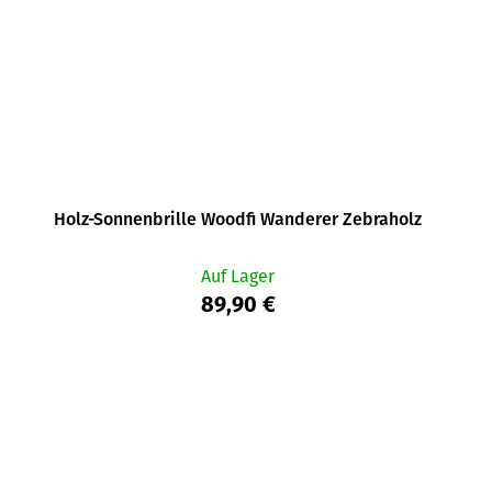
Holz-Sonnenbrille Woodfi Wanderer Zebraholz
Auf Lager
89,90 €