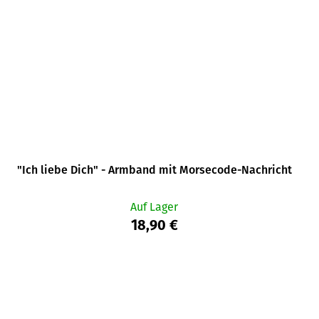
"Ich liebe Dich" - Armband mit Morsecode-Nachricht
Auf Lager
18,90 €