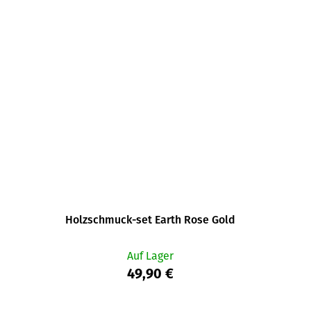
Holzschmuck-set Earth Rose Gold
Auf Lager
49,90 €