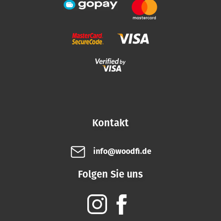
Kontakt
info@woodfi.de
Folgen Sie uns