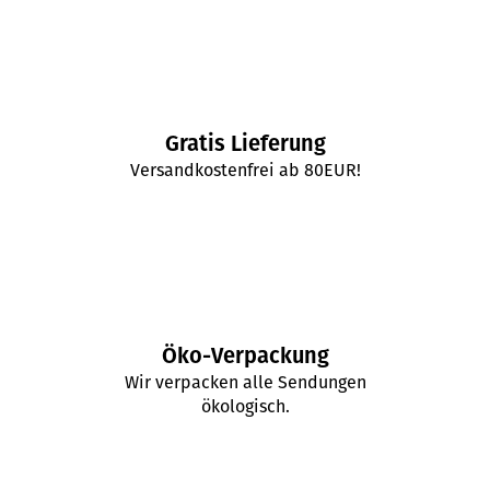
Gratis Lieferung
Versandkostenfrei ab 80EUR!
Öko-Verpackung
Wir verpacken alle Sendungen
ökologisch.