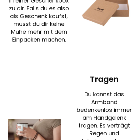
in einer Geschenkbox
zu dir. Falls du es also
als Geschenk kaufst,
musst du dir keine
Mühe mehr mit dem
Einpacken machen.
Tragen
Du kannst das
Armband
bedenkenlos immer
am Handgelenk
tragen. Es verträgt
Regen und