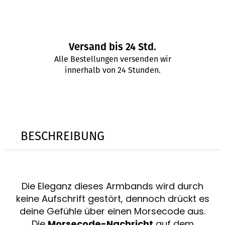
Versand bis 24 Std.
Alle Bestellungen versenden wir
innerhalb von 24 Stunden.
BESCHREIBUNG
Die Eleganz dieses Armbands wird durch
keine Aufschrift gestört, dennoch drückt es
deine Gefühle über einen Morsecode aus.
Die
Morsecode-Nachricht
auf dem