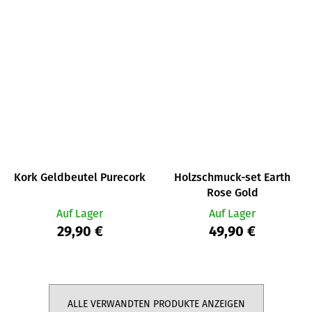
Kork Geldbeutel Purecork
Holzschmuck-set Earth
Rose Gold
Auf Lager
Auf Lager
29,90 €
49,90 €
ALLE VERWANDTEN PRODUKTE ANZEIGEN