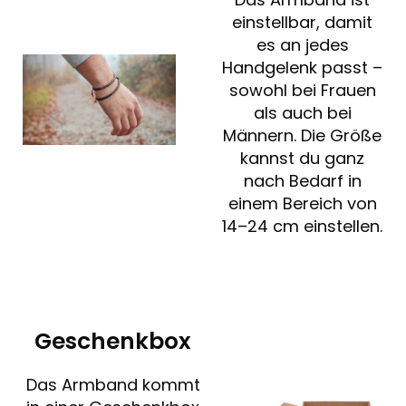
einstellbar, damit
es an jedes
Handgelenk passt –
sowohl bei Frauen
als auch bei
Männern. Die Größe
kannst du ganz
nach Bedarf in
einem Bereich von
14–24 cm einstellen.
Geschenkbox
Das Armband kommt