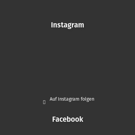
Instagram
Auf Instagram folgen
Facebook