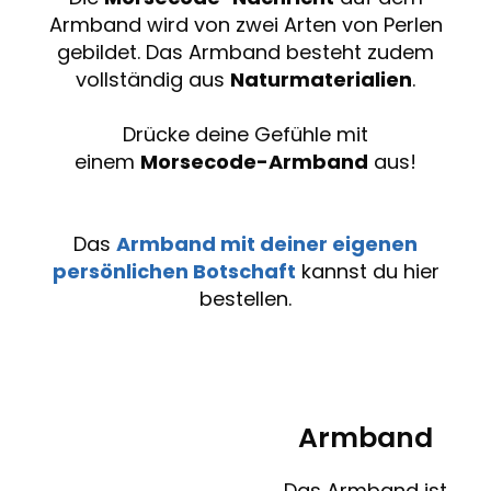
Armband wird von zwei Arten von Perlen
gebildet. Das Armband besteht zudem
vollständig aus
Naturmaterialien
.
Drücke deine Gefühle mit
einem
Morsecode-Armband
aus!
Das
Armband mit deiner eigenen
persönlichen Botschaft
kannst du hier
bestellen.
Armband
Das Armband ist