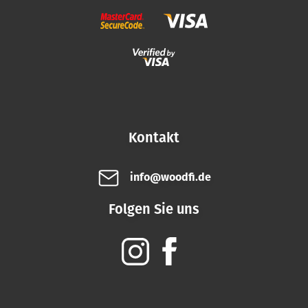
Kontakt
info@woodfi.de
Folgen Sie uns