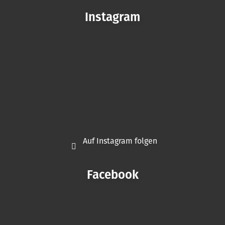
Instagram
Auf Instagram folgen
Facebook