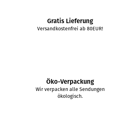
Gratis Lieferung
Versandkostenfrei ab 80EUR!
Öko-Verpackung
Wir verpacken alle Sendungen
ökologisch.