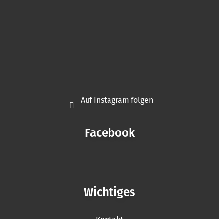
Auf Instagram folgen
Facebook
Wichtiges