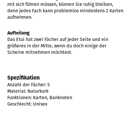
mit sich führen müssen, können Sie ruhig bleiben,
denn jedes Fach kann problemlos mindestens 2 Karten
aufnehmen.
Aufteilung
Das Etui hat zwei Fächer auf jeder Seite und ein
größeres in der Mitte, wenn du doch einige der
Scheine mitnehmen möchtest.
Spezifikation
Anzahl der Fächer: 5
Material: Naturkork
Funktionen: Karten, Banknoten
Geschlecht: Unisex