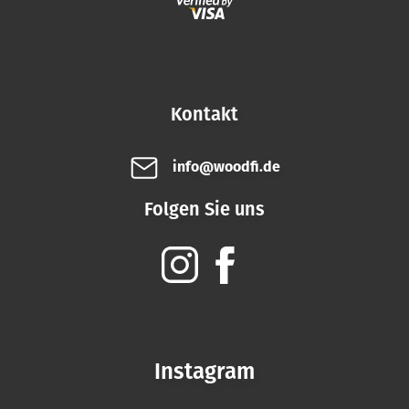
Kontakt
info@woodfi.de
Folgen Sie uns
Instagram