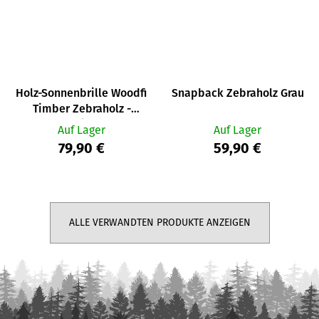
Holz-Sonnenbrille Woodfi
Snapback Zebraholz Grau
Timber Zebraholz -
verspiegelt
Auf Lager
Auf Lager
79,90 €
59,90 €
ALLE VERWANDTEN PRODUKTE ANZEIGEN