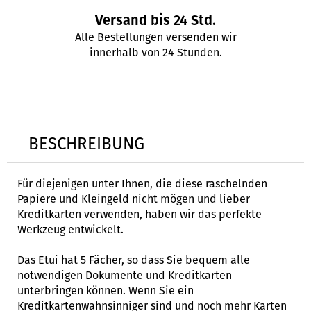
Versand bis 24 Std.
Alle Bestellungen versenden wir
innerhalb von 24 Stunden.
BESCHREIBUNG
Für diejenigen unter Ihnen, die diese raschelnden
Papiere und Kleingeld nicht mögen und lieber
Kreditkarten verwenden, haben wir das perfekte
Werkzeug entwickelt.
Das Etui hat 5 Fächer, so dass Sie bequem alle
notwendigen Dokumente und Kreditkarten
unterbringen können. Wenn Sie ein
Kreditkartenwahnsinniger sind und noch mehr Karten