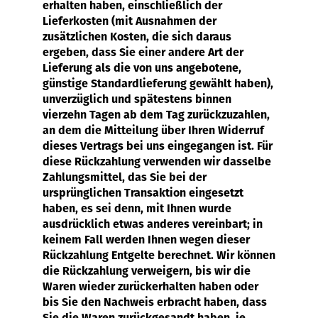
erhalten haben, einschließlich der
Lieferkosten (mit Ausnahmen der
zusätzlichen Kosten, die sich daraus
ergeben, dass Sie einer andere Art der
Lieferung als die von uns angebotene,
günstige Standardlieferung gewählt haben),
unverzüglich und spätestens binnen
vierzehn Tagen ab dem Tag zurückzuzahlen,
an dem die Mitteilung über Ihren Widerruf
dieses Vertrags bei uns eingegangen ist. Für
diese Rückzahlung verwenden wir dasselbe
Zahlungsmittel, das Sie bei der
ursprünglichen Transaktion eingesetzt
haben, es sei denn, mit Ihnen wurde
ausdrücklich etwas anderes vereinbart; in
keinem Fall werden Ihnen wegen dieser
Rückzahlung Entgelte berechnet. Wir können
die Rückzahlung verweigern, bis wir die
Waren wieder zurückerhalten haben oder
bis Sie den Nachweis erbracht haben, dass
Sie die Waren zurückgesandt haben, je