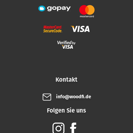
Kontakt
info@woodfi.de
Folgen Sie uns