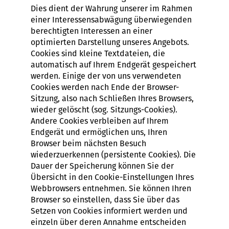
Dies dient der Wahrung unserer im Rahmen
einer Interessensabwägung überwiegenden
berechtigten Interessen an einer
optimierten Darstellung unseres Angebots.
Cookies sind kleine Textdateien, die
automatisch auf Ihrem Endgerät gespeichert
werden. Einige der von uns verwendeten
Cookies werden nach Ende der Browser-
Sitzung, also nach Schließen Ihres Browsers,
wieder gelöscht (sog. Sitzungs-Cookies).
Andere Cookies verbleiben auf Ihrem
Endgerät und ermöglichen uns, Ihren
Browser beim nächsten Besuch
wiederzuerkennen (persistente Cookies). Die
Dauer der Speicherung können Sie der
Übersicht in den Cookie-Einstellungen Ihres
Webbrowsers entnehmen. Sie können Ihren
Browser so einstellen, dass Sie über das
Setzen von Cookies informiert werden und
einzeln über deren Annahme entscheiden