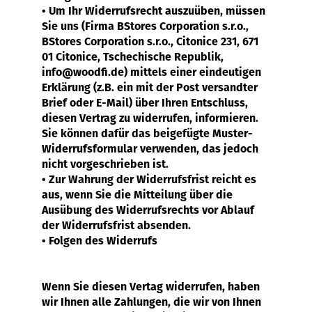
• Um Ihr Widerrufsrecht auszuüben, müssen
Sie uns (Firma BStores Corporation s.r.o.,
BStores Corporation s.r.o., Citonice 231, 671
01 Citonice
, Tschechische Republik,
info@woodfi.de) mittels einer eindeutigen
Erklärung (z.B. ein mit der Post versandter
Brief oder E-Mail) über Ihren Entschluss,
diesen Vertrag zu widerrufen, informieren.
Sie können dafür das beigefügte Muster-
Widerrufsformular verwenden, das jedoch
nicht vorgeschrieben ist.
• Zur Wahrung der Widerrufsfrist reicht es
aus, wenn Sie die Mitteilung über die
Ausübung des Widerrufsrechts vor Ablauf
der Widerrufsfrist absenden.
• Folgen des Widerrufs
Wenn Sie diesen Vertag widerrufen, haben
wir Ihnen alle Zahlungen, die wir von Ihnen