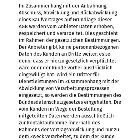
Im Zusammenhang mit der Anbahnung,
Abschluss, Abwicklung und Rückabwicklung
eines Kaufvertrages auf Grundlage dieser
AGB werden vom Anbieter Daten erhoben,
gespeichert und verarbeitet. Dies geschieht
im Rahmen der gesetzlichen Bestimmungen.
Der Anbieter gibt keine personenbezogenen
Daten des Kunden an Dritte weiter, es sei
denn, dass er hierzu gesetzlich verpflichtet
wäre oder der Kunde vorher ausdrücklich
eingewilligt hat. Wird ein Dritter für
Dienstleistungen im Zusammenhang mit der
Abwicklung von Verarbeitungsprozessen
eingesetzt, so werden die Bestimmungen des
Bundesdatenschutzgesetzes eingehalten. Die
vom Kunden im Wege der Bestellung
mitgeteilten Daten werden ausschließlich
zur Kontaktaufnahme innerhalb des
Rahmens der Vertragsabwicklung und nur zu
dem Zweck verarbeitet, zu dem der Kunde