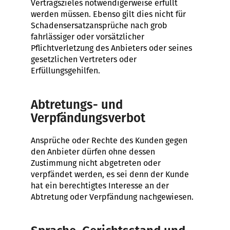
Vertragszieles notwendigerweise erfüllt
werden müssen. Ebenso gilt dies nicht für
Schadensersatzansprüche nach grob
fahrlässiger oder vorsätzlicher
Pflichtverletzung des Anbieters oder seines
gesetzlichen Vertreters oder
Erfüllungsgehilfen.
Abtretungs- und
Verpfändungsverbot
Ansprüche oder Rechte des Kunden gegen
den Anbieter dürfen ohne dessen
Zustimmung nicht abgetreten oder
verpfändet werden, es sei denn der Kunde
hat ein berechtigtes Interesse an der
Abtretung oder Verpfändung nachgewiesen.