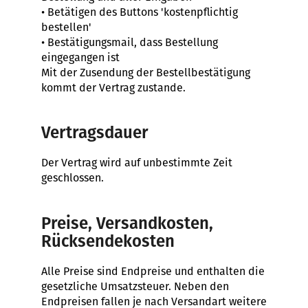
• Betätigen des Buttons 'kostenpflichtig
bestellen'
• Bestätigungsmail, dass Bestellung
eingegangen ist
Mit der Zusendung der Bestellbestätigung
kommt der Vertrag zustande.
Vertragsdauer
Der Vertrag wird auf unbestimmte Zeit
geschlossen.
Preise, Versandkosten,
Rücksendekosten
Alle Preise sind Endpreise und enthalten die
gesetzliche Umsatzsteuer. Neben den
Endpreisen fallen je nach Versandart weitere