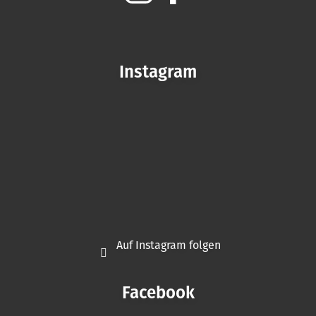
Instagram
Auf Instagram folgen
Facebook