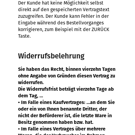
Der Kunde hat keine Möglichkeit selbst
direkt auf den gespeicherten Vertragstext
zuzugreifen. Der Kunde kann Fehler in der
Eingabe während des Bestellvorganges
korrigieren, zum Beispiel mit der ZURÜCK
Taste.
Widerrufsbelehrung
Sie haben das Recht, binnen vierzehn Tagen
ohne Angabe von Gründen diesen Vertrag zu
widerrufen.
Die Widerrufsfrist beträgt vierzehn Tage ab
dem Tag, ...
• Im Falle eines Kaufvertrages: ...an dem Sie
oder ein von Ihnen benannte Dritter, der
nicht der Beförderer ist, die letzte Ware in
Besitz genommen haben bzw. hat.
• Im Falle eines Vertrages über mehrere