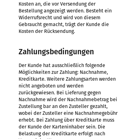
Kosten an, die vor Versendung der
Bestellung angezeigt werden. Besteht ein
Widerrufsrecht und wird von diesem
Gebraucht gemacht, trägt der Kunde die
Kosten der Rücksendung.
Zahlungsbedingungen
Der Kunde hat ausschließlich folgende
Möglichkeiten zur Zahlung: Nachnahme,
Kreditkarte. Weitere Zahlungsarten werden
nicht angeboten und werden
zurückgewiesen. Bei Lieferung gegen
Nachnahme wird der Nachnahmebetrag bei
Zustellung bar an den Zusteller gezahlt,
wobei der Zusteller eine Nachnahmegebühr
erhebt. Bei Zahlung über Kreditkarte muss
der Kunde der Karteninhaber sein. Die
Belastung der Kreditkarte erfolgt nach