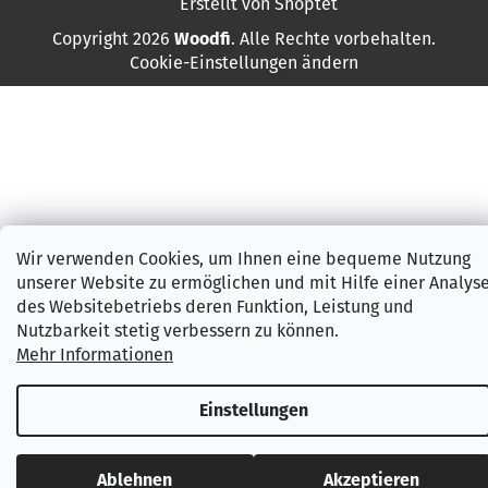
Erstellt von Shoptet
Copyright 2026
Woodfi
. Alle Rechte vorbehalten.
Cookie-Einstellungen ändern
Wir verwenden Cookies, um Ihnen eine bequeme Nutzung
unserer Website zu ermöglichen und mit Hilfe einer Analys
des Websitebetriebs deren Funktion, Leistung und
Nutzbarkeit stetig verbessern zu können.
Mehr Informationen
Einstellungen
Ablehnen
Akzeptieren