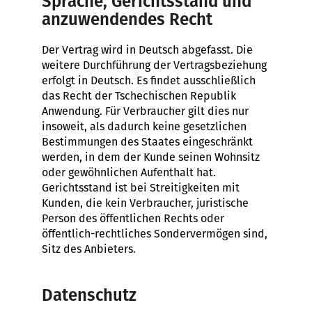
Sprache, Gerichtsstand und
anzuwendendes Recht
Der Vertrag wird in Deutsch abgefasst. Die
weitere Durchführung der Vertragsbeziehung
erfolgt in Deutsch. Es findet ausschließlich
das Recht der Tschechischen Republik
Anwendung. Für Verbraucher gilt dies nur
insoweit, als dadurch keine gesetzlichen
Bestimmungen des Staates eingeschränkt
werden, in dem der Kunde seinen Wohnsitz
oder gewöhnlichen Aufenthalt hat.
Gerichtsstand ist bei Streitigkeiten mit
Kunden, die kein Verbraucher, juristische
Person des öffentlichen Rechts oder
öffentlich-rechtliches Sondervermögen sind,
Sitz des Anbieters.
Datenschutz