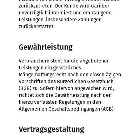
zurückzutreten. Der Kunde wird darüber
unverzüglich informiert und empfangene
Leistungen, insbesondere Zahlungen,
zurückerstattet.
Gewährleistung
Verbrauchern steht für die angebotenen
Leistungen ein gesetzliches
Mängelhaftungsrecht nach den einschlägigen
Vorschriften des Bürgerlichen Gesetzbuch
(BGB) zu. Sofern hiervon abgewichen wird,
richtet sich die Gewährleistung nach den
hierzu verfassten Regelungen in den
Allgemeinen Geschäftsbedingungen (AGB).
Vertragsgestaltung