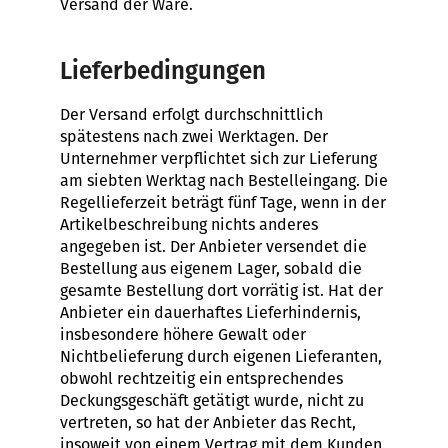
Versand der Ware.
Lieferbedingungen
Der Versand erfolgt durchschnittlich
spätestens nach zwei Werktagen. Der
Unternehmer verpflichtet sich zur Lieferung
am siebten Werktag nach Bestelleingang. Die
Regellieferzeit beträgt fünf Tage, wenn in der
Artikelbeschreibung nichts anderes
angegeben ist. Der Anbieter versendet die
Bestellung aus eigenem Lager, sobald die
gesamte Bestellung dort vorrätig ist. Hat der
Anbieter ein dauerhaftes Lieferhindernis,
insbesondere höhere Gewalt oder
Nichtbelieferung durch eigenen Lieferanten,
obwohl rechtzeitig ein entsprechendes
Deckungsgeschäft getätigt wurde, nicht zu
vertreten, so hat der Anbieter das Recht,
insoweit von einem Vertrag mit dem Kunden