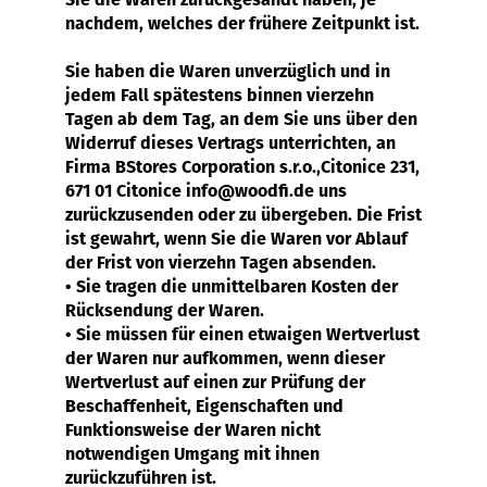
nachdem, welches der frühere Zeitpunkt ist.
Sie haben die Waren unverzüglich und in
jedem Fall spätestens binnen vierzehn
Tagen ab dem Tag, an dem Sie uns über den
Widerruf dieses Vertrags unterrichten, an
Firma BStores Corporation s.r.o.,Citonice 231,
671 01 Citonice
info@woodfi.de uns
zurückzusenden oder zu übergeben. Die Frist
ist gewahrt, wenn Sie die Waren vor Ablauf
der Frist von vierzehn Tagen absenden.
• Sie tragen die unmittelbaren Kosten der
Rücksendung der Waren.
• Sie müssen für einen etwaigen Wertverlust
der Waren nur aufkommen, wenn dieser
Wertverlust auf einen zur Prüfung der
Beschaffenheit, Eigenschaften und
Funktionsweise der Waren nicht
notwendigen Umgang mit ihnen
zurückzuführen ist.