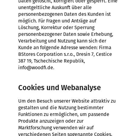
Daten gelöscht, korrigiert oder gesperrt. Eine
unentgeltliche Auskunft über alle
personenbezogenen Daten des Kunden ist
möglich. Für Fragen und Anträge auf
Löschung, Korrektur oder Sperrung
personenbezogener Daten sowie Erhebung,
Verarbeitung und Nutzung kann sich der
Kunde an folgende Adresse wenden: Firma
BStores Corporation s.r.o., Dresin 7, Cestice
387 19, Tschechische Republik,
info@woodfi.de.
Cookies und Webanalyse
Um den Besuch unserer Website attraktiv zu
gestalten und die Nutzung bestimmter
Funktionen zu ermöglichen, um passende
Produkte anzuzeigen oder zur
Marktforschung verwenden wir auf
verschiedenen Seiten sogenannte Cookies.