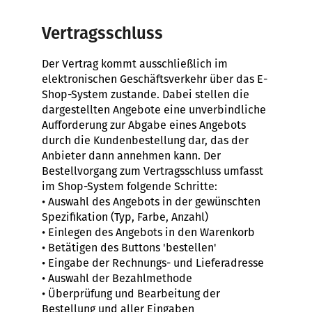
Vertragsschluss
Der Vertrag kommt ausschließlich im
elektronischen Geschäftsverkehr über das E-
Shop-System zustande. Dabei stellen die
dargestellten Angebote eine unverbindliche
Aufforderung zur Abgabe eines Angebots
durch die Kundenbestellung dar, das der
Anbieter dann annehmen kann. Der
Bestellvorgang zum Vertragsschluss umfasst
im Shop-System folgende Schritte:
• Auswahl des Angebots in der gewünschten
Spezifikation (Typ, Farbe, Anzahl)
• Einlegen des Angebots in den Warenkorb
• Betätigen des Buttons 'bestellen'
• Eingabe der Rechnungs- und Lieferadresse
• Auswahl der Bezahlmethode
• Überprüfung und Bearbeitung der
Bestellung und aller Eingaben