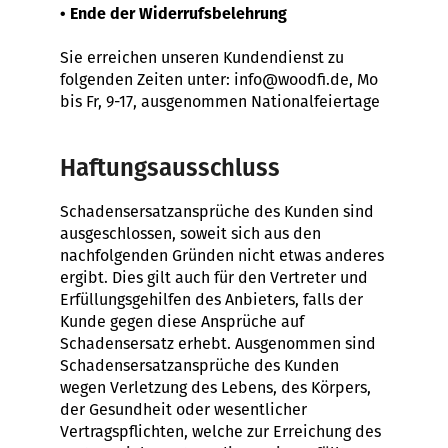
• Ende der Widerrufsbelehrung
Sie erreichen unseren Kundendienst zu
folgenden Zeiten unter:
info@woodfi.de, Mo
bis Fr, 9-17, ausgenommen Nationalfeiertage
Haftungsausschluss
Schadensersatzansprüche des Kunden sind
ausgeschlossen, soweit sich aus den
nachfolgenden Gründen nicht etwas anderes
ergibt. Dies gilt auch für den Vertreter und
Erfüllungsgehilfen des Anbieters, falls der
Kunde gegen diese Ansprüche auf
Schadensersatz erhebt. Ausgenommen sind
Schadensersatzansprüche des Kunden
wegen Verletzung des Lebens, des Körpers,
der Gesundheit oder wesentlicher
Vertragspflichten, welche zur Erreichung des