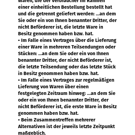
Waren, die der Verbraucher im Rahmen
einer einheitlichen Bestellung bestellt hat
und die getrennt geliefert werden: ...an dem
Sie oder ein von Ihnen benannter Dritter, der
nicht Beförderer ist, die letzte Ware in
Besitz genommen haben bzw. hat.
• Im Falle eines Vertrages über die Lieferung
einer Ware in mehreren Teilsendungen oder
Stücken: ...an dem Sie oder ein von Ihnen
benannter Dritter, der nicht Beförderer ist,
die letzte Teilsendung oder das letzte Stück
in Besitz genommen haben bzw. hat.
• Im Falle eines Vertrages zur regelmäßigen
Lieferung von Waren über einen
festgelegten Zeitraum hinweg: ...an dem Sie
oder ein von Ihnen benannter Dritter, der
nicht Beförderer ist, die erste Ware in Besitz
genommen haben bzw. hat.
• Beim Zusammentreffen mehrerer
Alternativen ist der jeweils letzte Zeitpunkt
maßgeblich.