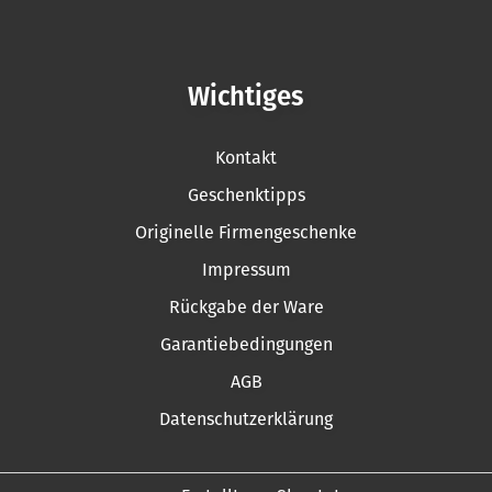
Wichtiges
Kontakt
Geschenktipps
Originelle Firmengeschenke
Impressum
Rückgabe der Ware
Garantiebedingungen
AGB
Datenschutzerklärung