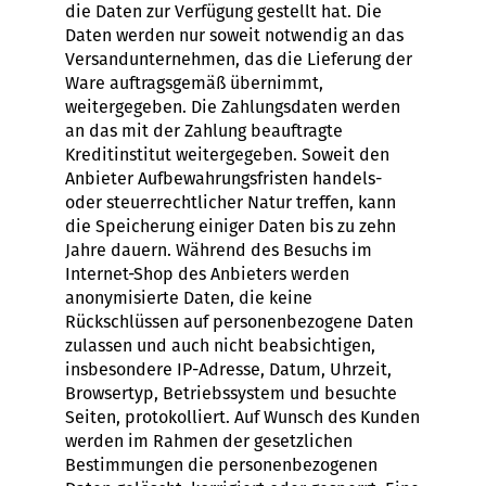
die Daten zur Verfügung gestellt hat. Die
Daten werden nur soweit notwendig an das
Versandunternehmen, das die Lieferung der
Ware auftragsgemäß übernimmt,
weitergegeben. Die Zahlungsdaten werden
an das mit der Zahlung beauftragte
Kreditinstitut weitergegeben. Soweit den
Anbieter Aufbewahrungsfristen handels-
oder steuerrechtlicher Natur treffen, kann
die Speicherung einiger Daten bis zu zehn
Jahre dauern. Während des Besuchs im
Internet-Shop des Anbieters werden
anonymisierte Daten, die keine
Rückschlüssen auf personenbezogene Daten
zulassen und auch nicht beabsichtigen,
insbesondere IP-Adresse, Datum, Uhrzeit,
Browsertyp, Betriebssystem und besuchte
Seiten, protokolliert. Auf Wunsch des Kunden
werden im Rahmen der gesetzlichen
Bestimmungen die personenbezogenen