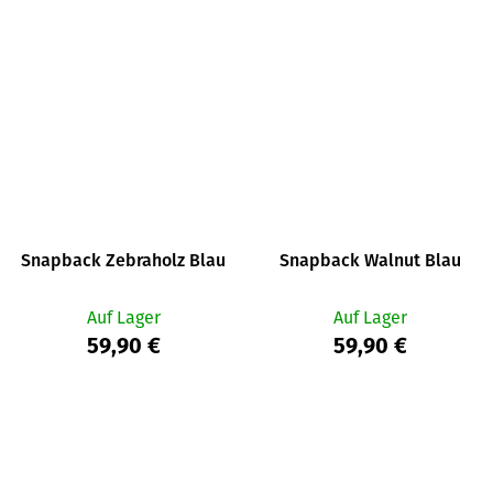
Snapback Zebraholz Blau
Snapback Walnut Blau
Auf Lager
Auf Lager
59,90 €
59,90 €