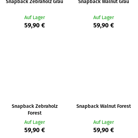
Snapback Zebraholz Grau
Snapback Walnut Grau
Auf Lager
Auf Lager
59,90 €
59,90 €
Snapback Zebraholz
Snapback Walnut Forest
Forest
Auf Lager
Auf Lager
59,90 €
59,90 €