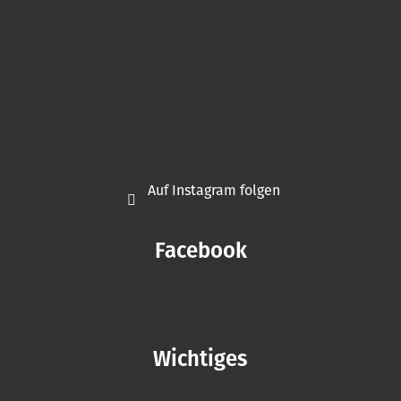
Auf Instagram folgen
Facebook
Wichtiges