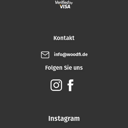
Kontakt
info@woodfi.de
Folgen Sie uns
Instagram