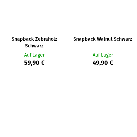
Snapback Zebraholz
Snapback Walnut Schwarz
Schwarz
Auf Lager
Auf Lager
59,90 €
49,90 €