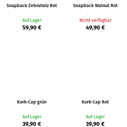
Snapback Zebraholz Rot
Snapback Walnut Rot
Auf Lager
Nicht verfügbar
59,90 €
49,90 €
Kork-Cap grün
Kork-Cap Rot
Auf Lager
Auf Lager
39,90 €
39,90 €