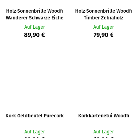
Holz-Sonnenbrille Woodfi
Holz-Sonnenbrille Woodfi
Wanderer Schwarze Eiche
Timber Zebraholz
Auf Lager
Auf Lager
89,90 €
79,90 €
Kork Geldbeutel Purecork
Korkkartenetui Woodfi
Auf Lager
Auf Lager