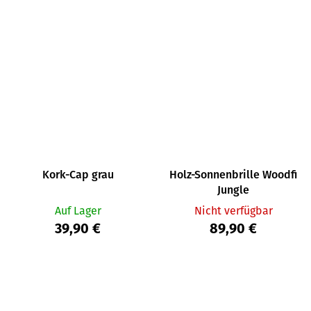
Kork-Cap grau
Holz-Sonnenbrille Woodfi
Jungle
Auf Lager
Nicht verfügbar
39,90 €
89,90 €