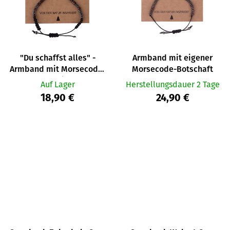
"Du schaffst alles" -
Armband mit eigener
Armband mit Morsecode-
Morsecode-Botschaft
Nachricht
Auf Lager
Herstellungsdauer 2 Tage
18,90 €
24,90 €