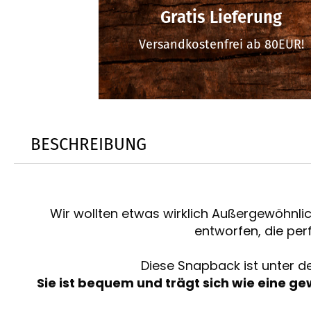
Gratis Lieferung
Versandkostenfrei ab 80EUR!
BESCHREIBUNG
Wir wollten etwas wirklich Außergewöhnlic
entworfen, die per
Diese Snapback ist unter de
Sie ist bequem und trägt sich wie eine g