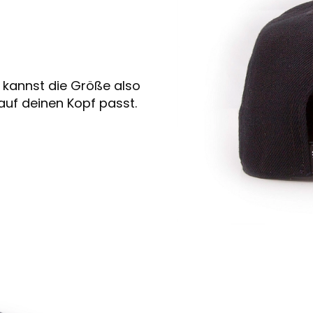
 kannst die Größe also
auf deinen Kopf passt.