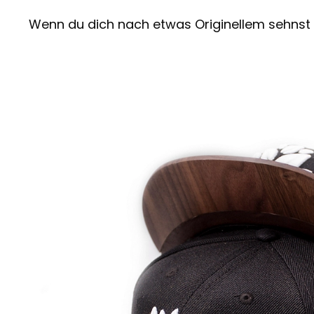
Wenn du dich nach etwas Originellem sehns