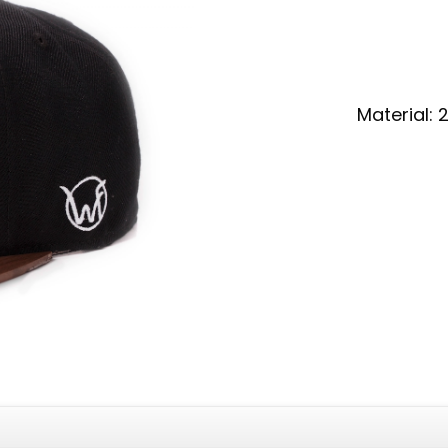
Material: 