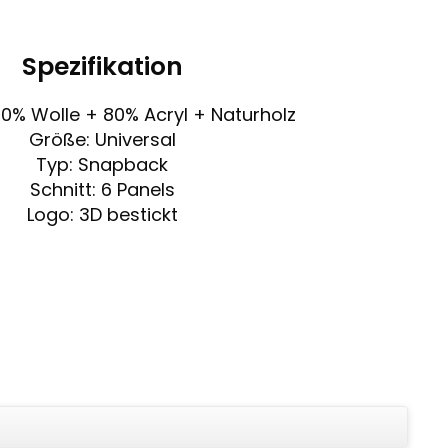
Spezifikation
20% Wolle + 80% Acryl + Naturholz
Größe: Universal
Typ: Snapback
Schnitt: 6 Panels
Logo: 3D bestickt