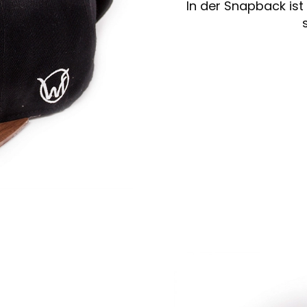
In der Snapback ist