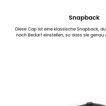
Snapback
Diese Cap ist eine klassische Snapback, du
nach Bedarf einstellen, so dass sie genau 