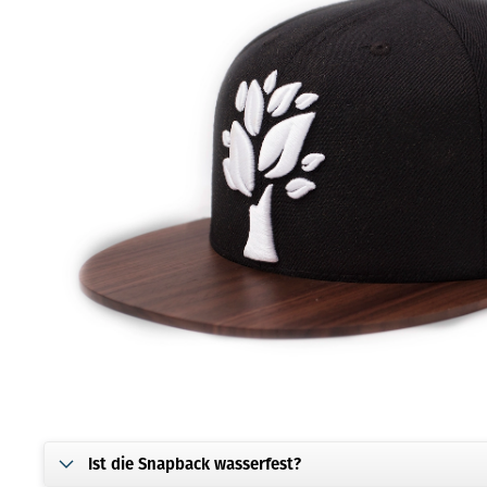
Ist die Snapback wasserfest?