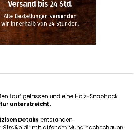
Versand bis 24 Std.
Alle Bestellungen versenden
wir innerhalb von 24 Stunden.
reien Lauf gelassen und eine Holz-Snapback
tur unterstreicht.
äzisen Details
entstanden.
der Straße dir mit offenem Mund nachschauen