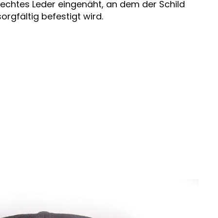
 echtes Leder eingenäht, an dem der Schild
sorgfältig befestigt wird.