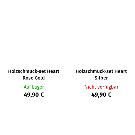
Holzschmuck-set Heart
Holzschmuck-set Heart
Rose Gold
Silber
Auf Lager
Nicht verfügbar
49,90 €
49,90 €