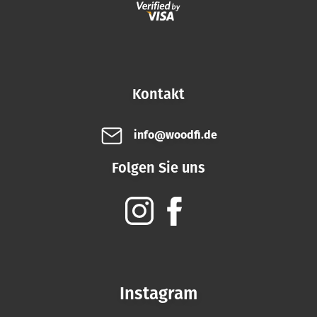
Kontakt
info@woodfi.de
Folgen Sie uns
Instagram