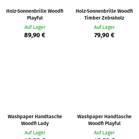
Holz-Sonnenbrille Woodfi
Holz-Sonnenbrille Woodfi
Playful
Timber Zebraholz
Auf Lager
Auf Lager
89,90 €
79,90 €
Washpaper Handtasche
Washpaper Handtasche
Woodfi Lady
Woodfi Playful
Auf Lager
Auf Lager