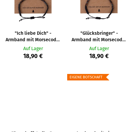
"Ich liebe Dich" -
"Glücksbringer" -
Armband mit Morsecode-
Armband mit Morsecode-
Nachricht
Nachricht
Auf Lager
Auf Lager
18,90 €
18,90 €
EIGENE BOTSCHAFT