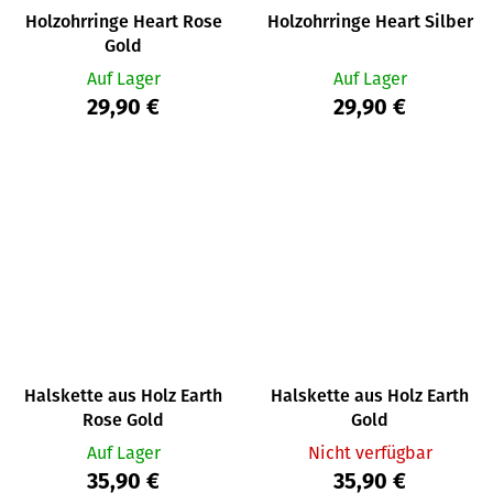
Holzohrringe Heart Rose
Holzohrringe Heart Silber
Gold
Auf Lager
Auf Lager
29,90 €
29,90 €
Halskette aus Holz Earth
Halskette aus Holz Earth
Rose Gold
Gold
Auf Lager
Nicht verfügbar
35,90 €
35,90 €