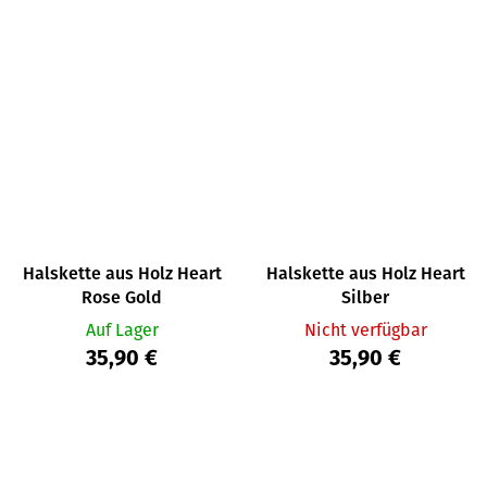
Halskette aus Holz Heart
Halskette aus Holz Heart
Rose Gold
Silber
Auf Lager
Nicht verfügbar
35,90 €
35,90 €