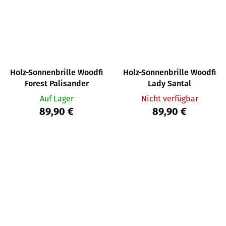
Holz-Sonnenbrille Woodfi
Holz-Sonnenbrille Woodfi
Forest Palisander
Lady Santal
Auf Lager
Nicht verfügbar
89,90 €
89,90 €