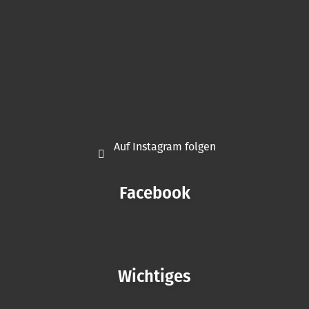
Auf Instagram folgen
Facebook
Wichtiges