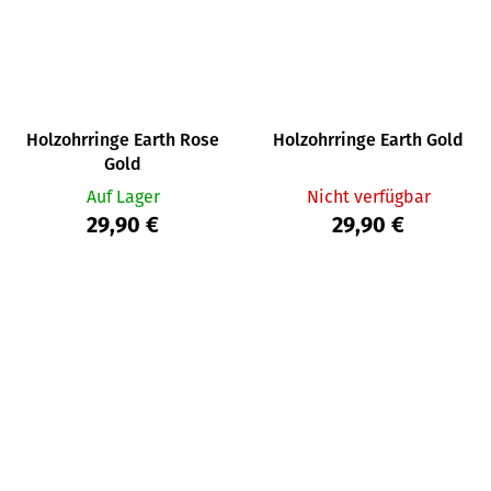
Holzohrringe Earth Rose
Holzohrringe Earth Gold
Gold
Auf Lager
Nicht verfügbar
29,90 €
29,90 €