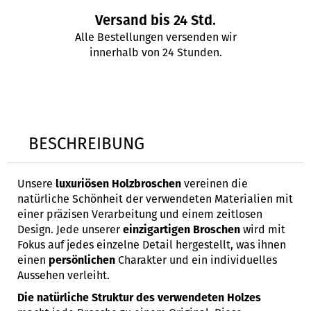
Versand bis 24 Std.
Alle Bestellungen versenden wir
innerhalb von 24 Stunden.
BESCHREIBUNG
Unsere
luxuriösen Holzbroschen
vereinen die
natürliche Schönheit der verwendeten Materialien mit
einer präzisen Verarbeitung und einem zeitlosen
Design. Jede unserer
einzigartigen Broschen
wird
mit
Fokus auf jedes einzelne Detail hergestellt, was ihnen
einen
persönlichen
Charakter und ein individuelles
Aussehen verleiht.
Die natürliche Struktur
des verwendeten Holzes