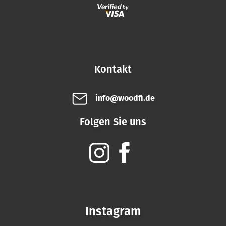
Kontakt
info@woodfi.de
Folgen Sie uns
Instagram