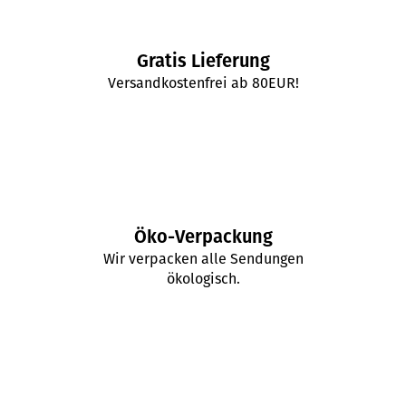
Gratis Lieferung
Versandkostenfrei ab 80EUR!
Öko-Verpackung
Wir verpacken alle Sendungen
ökologisch.