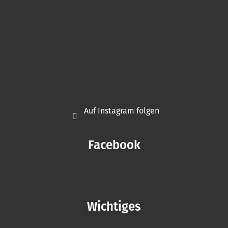
Auf Instagram folgen
Facebook
Wichtiges