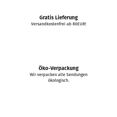
Gratis Lieferung
Versandkostenfrei ab 80EUR!
Öko-Verpackung
Wir verpacken alle Sendungen
ökologisch.