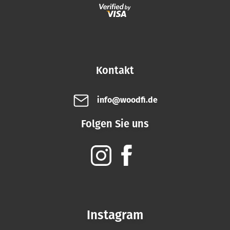
Kontakt
info@woodfi.de
Folgen Sie uns
Instagram