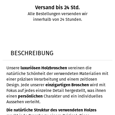
Versand bis 24 Std.
Alle Bestellungen versenden wir
innerhalb von 24 Stunden.
BESCHREIBUNG
Unsere
luxuriösen Holzbroschen
vereinen die
natürliche Schönheit der verwendeten Materialien mit
einer präzisen Verarbeitung und einem zeitlosen
Design. Jede unserer
einzigartigen Broschen
wird
mit
Fokus auf jedes einzelne Detail hergestellt, was ihnen
einen
persönlichen
Charakter und ein individuelles
Aussehen verleiht.
Die natürliche Struktur
des verwendeten Holzes