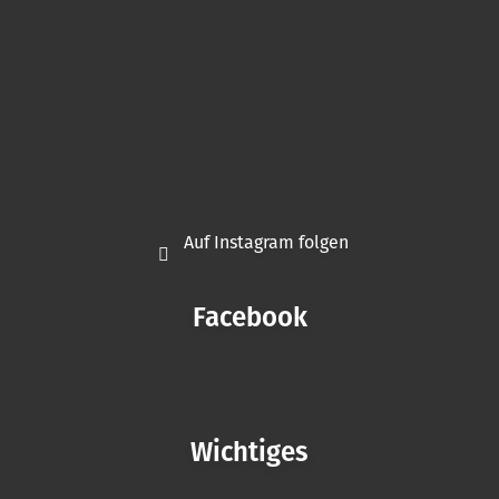
Auf Instagram folgen
Facebook
Wichtiges