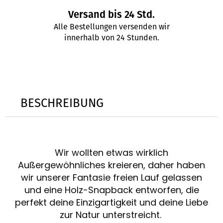
Versand bis 24 Std.
Alle Bestellungen versenden wir
innerhalb von 24 Stunden.
BESCHREIBUNG
Wir wollten etwas wirklich
Außergewöhnliches kreieren, daher haben
wir unserer Fantasie freien Lauf gelassen
und eine Holz-Snapback entworfen, die
perfekt deine Einzigartigkeit und deine Liebe
zur Natur unterstreicht.