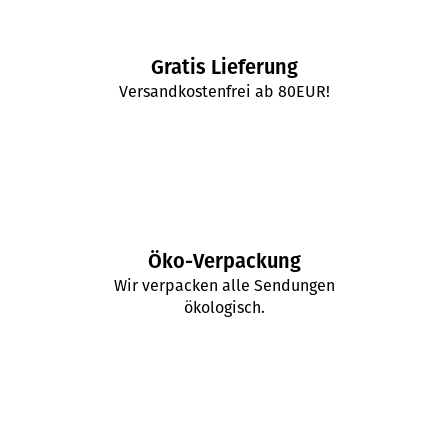
Gratis Lieferung
Versandkostenfrei ab 80EUR!
Öko-Verpackung
Wir verpacken alle Sendungen
ökologisch.