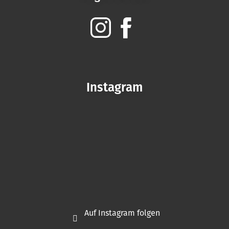
Instagram
Auf Instagram folgen