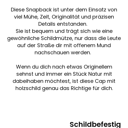
Diese Snapback ist unter dem Einsatz von
viel Mühe, Zeit, Originalität und präzisen
Details entstanden.
Sie ist bequem und trägt sich wie eine
gewöhnliche Schildmütze, nur dass die Leute
auf der Straße dir mit offenem Mund
nachschauen werden.
Wenn du dich nach etwas Originellem
sehnst und immer ein Stück Natur mit
dabeihaben möchtest, ist diese Cap mit
holzschild genau das Richtige für dich.
Schildbefestig