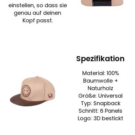
einstellen, so dass sie
genau auf deinen
Kopf passt.
Spezifikation
Material: 100%
Baumwolle +
Naturholz
Größe: Universal
Typ: Snapback
Schnitt: 6 Panels
Logo: 3D bestickt