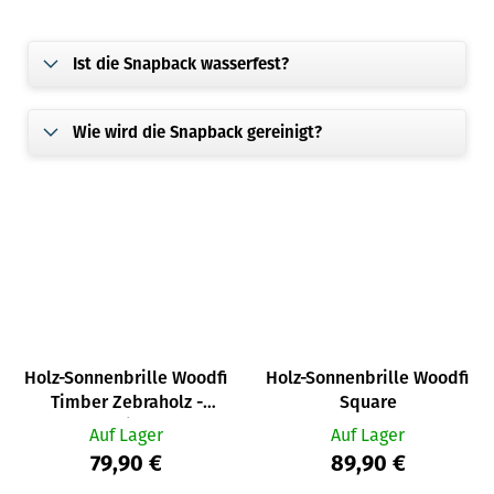
Ist die Snapback wasserfest?
Wie wird die Snapback gereinigt?
Holz-Sonnenbrille Woodfi
Holz-Sonnenbrille Woodfi
Timber Zebraholz -
Square
verspiegelt
Auf Lager
Auf Lager
79,90 €
89,90 €