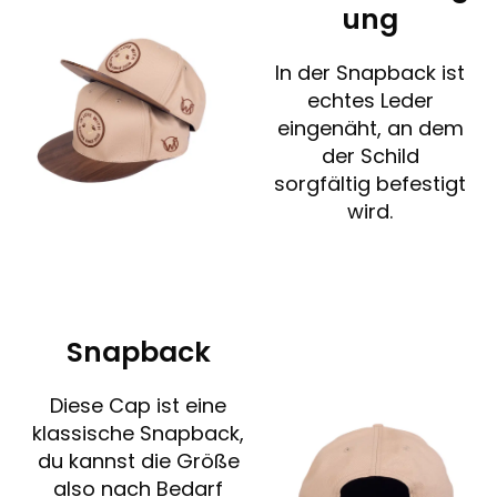
ung
In der Snapback ist
echtes Leder
eingenäht, an dem
der Schild
sorgfältig befestigt
wird.
Snapback
Diese Cap ist eine
klassische Snapback,
du kannst die Größe
also nach Bedarf