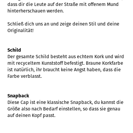
dass dir die Leute auf der Straße mit offenem Mund
hinterherschauen werden.
Schließ dich uns an und zeige deinen Stil und deine
Originalität!
Schild
Der gesamte Schild besteht aus echtem Kork und wird
mit recyceltem Kunststoff befestigt. Braune Korkfarbe
ist natürlich, ihr braucht keine Angst haben, dass die
Farbe verblasst.
Snapback
Diese Cap ist eine klassische Snapback, du kannst die
Größe also nach Bedarf einstellen, so dass sie genau
auf deinen Kopf passt.