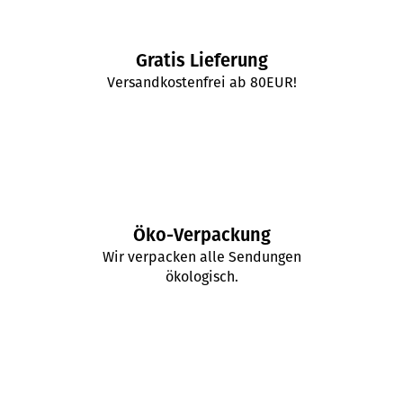
Gratis Lieferung
Versandkostenfrei ab 80EUR!
Öko-Verpackung
Wir verpacken alle Sendungen
ökologisch.