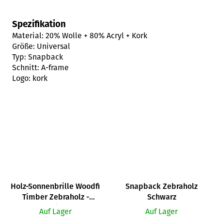
Spezifikation
Material: 20% Wolle + 80% Acryl + Kork
Größe: Universal
Typ: Snapback
Schnitt: A-frame
Logo: kork
Holz-Sonnenbrille Woodfi
Snapback Zebraholz
Timber Zebraholz -
Schwarz
verspiegelt
Auf Lager
Auf Lager