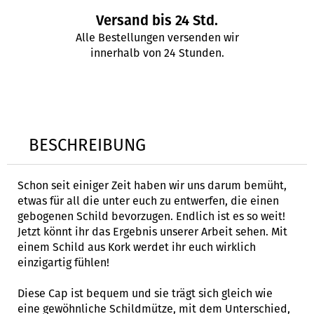
Versand bis 24 Std.
Alle Bestellungen versenden wir
innerhalb von 24 Stunden.
BESCHREIBUNG
Schon seit einiger Zeit haben wir uns darum bemüht,
etwas für all die unter euch zu entwerfen, die einen
gebogenen Schild bevorzugen. Endlich ist es so weit!
Jetzt könnt ihr das Ergebnis unserer Arbeit sehen. Mit
einem Schild aus Kork werdet ihr euch wirklich
einzigartig fühlen!
Diese Cap ist bequem und sie trägt sich gleich wie
eine gewöhnliche Schildmütze, mit dem Unterschied,