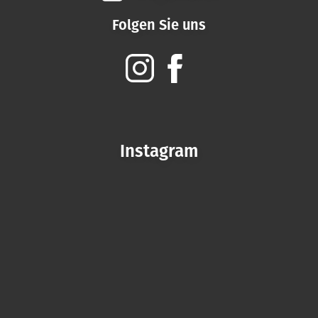
Folgen Sie uns
Instagram