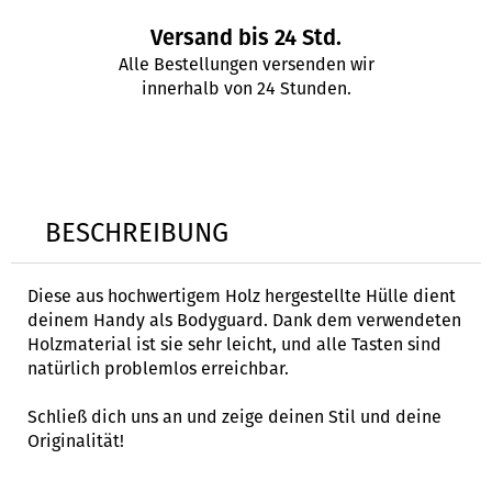
Versand bis 24 Std.
Alle Bestellungen versenden wir
innerhalb von 24 Stunden.
BESCHREIBUNG
Diese aus hochwertigem Holz hergestellte Hülle dient
deinem Handy als Bodyguard. Dank dem verwendeten
Holzmaterial ist sie sehr leicht, und alle Tasten sind
natürlich problemlos erreichbar.
Schließ dich uns an und zeige deinen Stil und deine
Originalität!