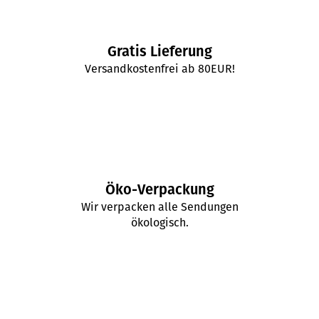
Gratis Lieferung
Versandkostenfrei ab 80EUR!
Öko-Verpackung
Wir verpacken alle Sendungen
ökologisch.