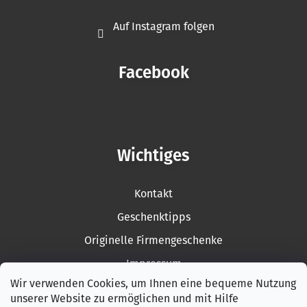
Auf Instagram folgen
Facebook
Wichtiges
Kontakt
Geschenktipps
Originelle Firmengeschenke
Impressum
Wir verwenden Cookies, um Ihnen eine bequeme Nutzung
Rückgabe der Ware
unserer Website zu ermöglichen und mit Hilfe