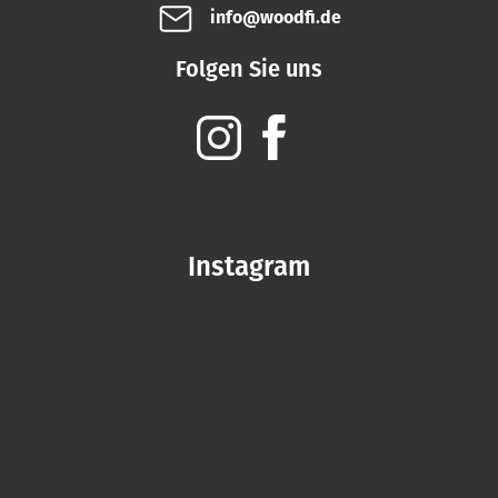
info@woodfi.de
Folgen Sie uns
Instagram